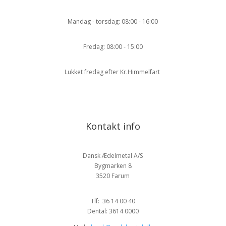
Mandag - torsdag: 08:00 - 16:00
Fredag: 08:00 - 15:00
Lukket fredag efter Kr.Himmelfart
Kontakt info
Dansk Ædelmetal A/S
Bygmarken 8
3520 Farum
Tlf: 36 14 00 40
Dental: 3614 0000