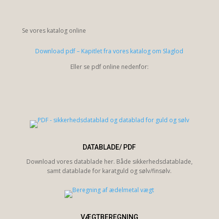
Se vores katalog online
Download pdf – Kapitlet fra vores katalog om Slaglod
Eller se pdf online nedenfor:
DATABLADE/ PDF
Download vores datablade her. Både sikkerhedsdatablade,
samt datablade for karatguld og sølv/finsølv.
VÆGTBEREGNING